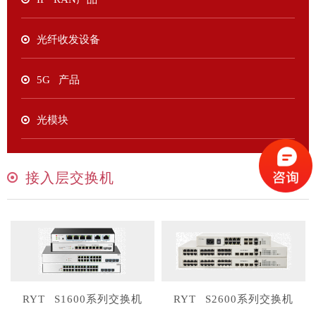
光纤收发设备
5G 产品
光模块
接入层交换机
RYT S1600系列交换机
RYT S2600系列交换机