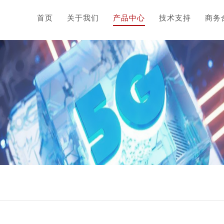
首页
关于我们
产品中心
技术支持
商务