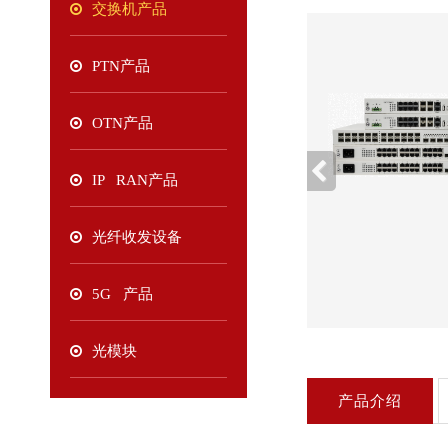
交换机产品
PTN产品
OTN产品
IP RAN产品
光纤收发设备
5G 产品
光模块
产品介绍