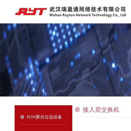
接入层交换机
PON聚合拉远设备