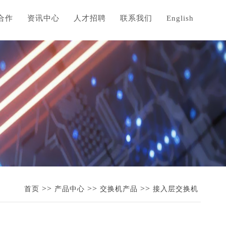
合作
资讯中心
人才招聘
联系我们
English
>>
>>
>>
首页
产品中心
交换机产品
接入层交换机