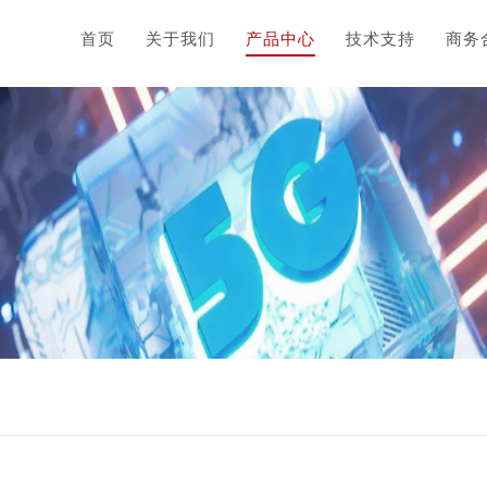
首页
关于我们
产品中心
技术支持
商务