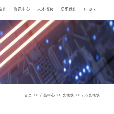
合作
资讯中心
人才招聘
联系我们
English
>>
>>
>>
首页
产品中心
光模块
25G光模块