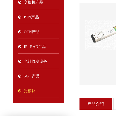
交换机产品
PTN产品
OTN产品
IP RAN产品
光纤收发设备
5G 产品
光模块
产品介绍