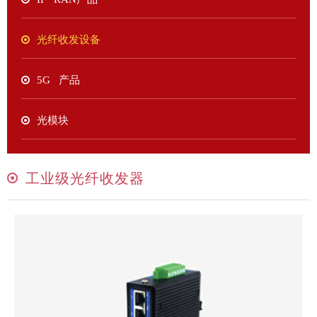
光纤收发设备
5G 产品
光模块
工业级光纤收发器