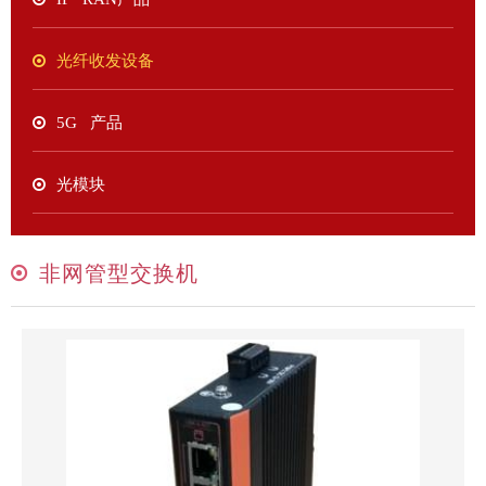
光纤收发设备
5G 产品
光模块
非网管型交换机