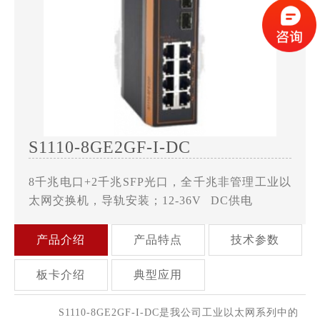
S1110-8GE2GF-I-DC
8千兆电口+2千兆SFP光口，全千兆非管理工业以
太网交换机，导轨安装；12-36V DC供电
产品介绍
产品特点
技术参数
板卡介绍
典型应用
S1110-8GE2GF-I-DC是我公司工业以太网系列中的