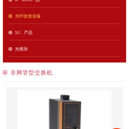
光纤收发设备
5G 产品
光模块
非网管型交换机