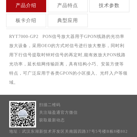
产品介绍
产品特点
技术参数
板卡介绍
典型应用
RYT7000-GP2 PON信号放大器用于GPON线路的光功率
放大设备，采用OEO的方式对信号进行放大整形，同时利
用下行信号提取时钟对信号的再定时,能有效放大PON线路
光功率，延长组网传输距离，具有结构小巧、安装方便等
特点，可广泛应用于各类GPON的小区接入、光纤入户等领
域。
扫描二维码
关注瑞盈通官方微信
获取最新动态
地址：武汉东湖新技术开发区关南园四路37号5号楼B栋8楼802