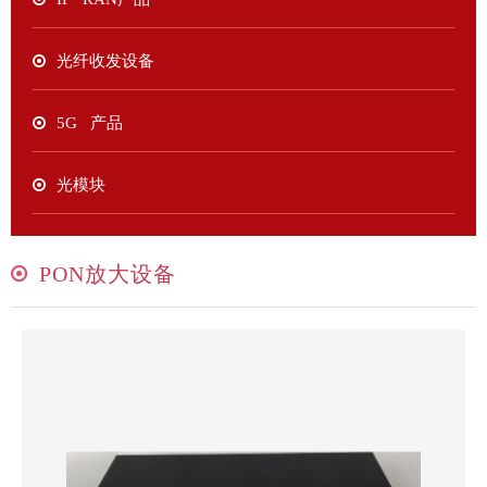
光纤收发设备
5G 产品
光模块
PON放大设备