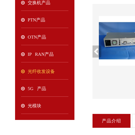
交换机产品
PTN产品
OTN产品
IP RAN产品
光纤收发设备
5G 产品
光模块
产品介绍