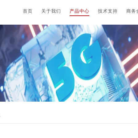
首页
关于我们
产品中心
技术支持
商务
器