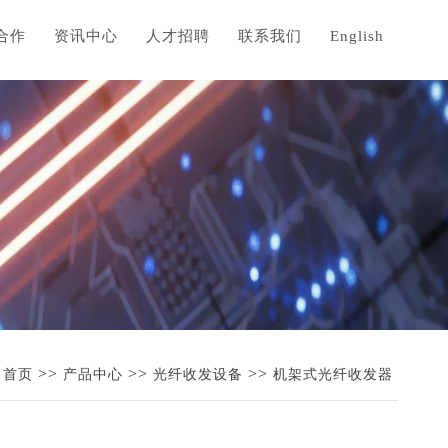
合作
资讯中心
人才招聘
联系我们
English
>>
>>
>>
首页
产品中心
光纤收发设备
机架式光纤收发器